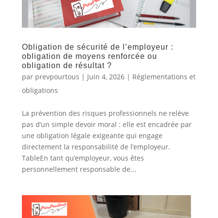
Obligation de sécurité de l’employeur :
obligation de moyens renforcée ou
obligation de résultat ?
par
prevpourtous
|
Juin 4, 2026
|
Réglementations et
obligations
La prévention des risques professionnels ne relève
pas d’un simple devoir moral : elle est encadrée par
une obligation légale exigeante qui engage
directement la responsabilité de l’employeur.
TableEn tant qu’employeur, vous êtes
personnellement responsable de...