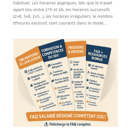
habituel. Les horaires atypiques, tels que le travail
ayant lieu entre 21h et 6h, les horaires successifs
(2×8, 3×8, 2×5…), les horaires irréguliers, le nombre
d’heures excessif, sont courants dans le mode...