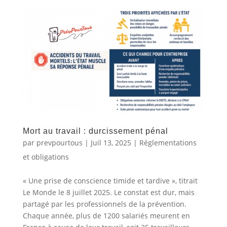
Mort au travail : durcissement pénal
par
prevpourtous
|
Juil 13, 2025
|
Réglementations
et obligations
« Une prise de conscience timide et tardive », titrait
Le Monde le 8 juillet 2025. Le constat est dur, mais
partagé par les professionnels de la prévention.
Chaque année, plus de 1200 salariés meurent en