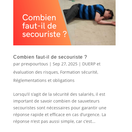
Combien faut-il de secouriste ?
par
prevpourtous
|
Sep 27, 2025
|
DUERP et
évaluation des risques
,
Formation sécurité
,
Réglementations et obligations
Lorsqu’il s’agit de la sécurité des salariés, il est
important de savoir combien de sauveteurs
secouristes sont nécessaires pour garantir une
réponse rapide et efficace en cas d’urgence. La
réponse n’est pas aussi simple, car c’est...