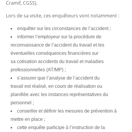
Cramif, CGSS).
Lors de sa visite, ces enquêteurs vont notamment :
enquêter sur les circonstances de l’accident ;
informer l’employeur sur la procédure de
reconnaissance de l’accident du travail et les
éventuelles conséquences financières sur
sa cotisation accidents du travail et maladies
professionnelles (AT/MP) ;
s’assurer que l’analyse de l’accident du
travail est réalisé, en cours de réalisation ou
planifiée avec les instances représentatives du
personnel ;
conseiller et définir les mesures de prévention à
mettre en place ;
cette enquête participe à l’instruction de la