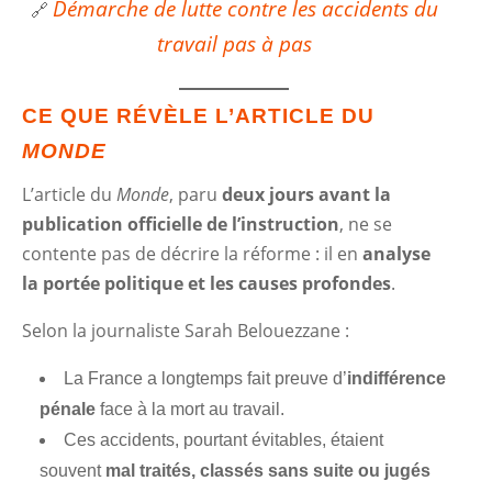
Démarche de lutte contre les accidents du
🔗
travail pas à pas
CE QUE RÉVÈLE L’ARTICLE DU
MONDE
L’article du
Monde
, paru
deux jours avant la
publication officielle de l’instruction
, ne se
contente pas de décrire la réforme : il en
analyse
la portée politique et les causes profondes
.
Selon la journaliste Sarah Belouezzane :
La France a longtemps fait preuve d’
indifférence
pénale
face à la mort au travail.
Ces accidents, pourtant évitables, étaient
souvent
mal traités, classés sans suite ou jugés