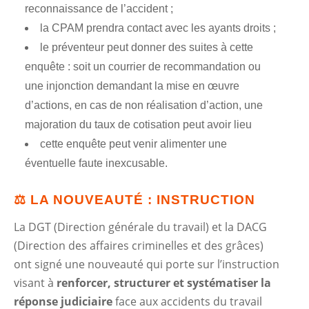
reconnaissance de l’accident ;
la CPAM prendra contact avec les ayants droits ;
le préventeur peut donner des suites à cette
enquête : soit un courrier de recommandation ou
une injonction demandant la mise en œuvre
d’actions, en cas de non réalisation d’action, une
majoration du taux de cotisation peut avoir lieu
cette enquête peut venir alimenter une
éventuelle faute inexcusable.
⚖️ LA NOUVEAUTÉ : INSTRUCTION
La DGT (Direction générale du travail) et la DACG
(Direction des affaires criminelles et des grâces)
ont signé une nouveauté qui porte sur l’instruction
visant à
renforcer, structurer et systématiser la
réponse judiciaire
face aux accidents du travail