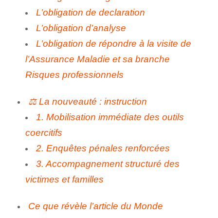
L’obligation de declaration
L’obligation d’analyse
L’obligation de répondre à la visite de
l’Assurance Maladie et sa branche
Risques professionnels
⚖️ La nouveauté : instruction
1. Mobilisation immédiate des outils
coercitifs
2. Enquêtes pénales renforcées
3. Accompagnement structuré des
victimes et familles
Ce que révèle l’article du Monde