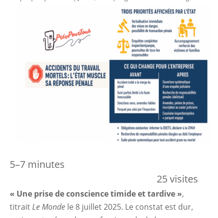
5–7 minutes
25 visites
« Une prise de conscience timide et tardive »
,
titrait
Le Monde
le 8 juillet 2025. Le constat est dur,