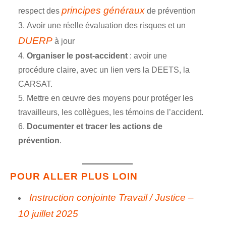
principes généraux
respect des
de prévention
Avoir une réelle évaluation des risques et un
DUERP
à jour
Organiser le post-accident
: avoir une
procédure claire, avec un lien vers la DEETS, la
CARSAT.
Mettre en œuvre des moyens pour protéger les
travailleurs, les collègues, les témoins de l’accident.
Documenter et tracer les actions de
prévention
.
POUR ALLER PLUS LOIN
Instruction conjointe Travail / Justice –
10 juillet 2025