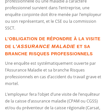
professionnelle ou une maladie à caractère
professionnel survient dans l’entreprise, une
enquête conjointe doit être menée par l’employeur
ou son représentant, et le CSE ou la commission
SSCT.
L’OBLIGATION DE R
ÉPONDRE À LA VISITE
’ASSURANCE MALADIE
DE L
ET SA
BRANCHE RISQUES PROFESSIONNELS
Une enquête est systématiquement ouverte par
l’Assurance Maladie et sa branche Risques
professionnels en cas d’accident du travail grave et
mortel.
L’employeur fera l’objet d’une visite de l’enquêteur
de la caisse d’assurance maladie (CPAM ou CGSS)
et/ou du préventeur de la caisse régionale (Carsat,