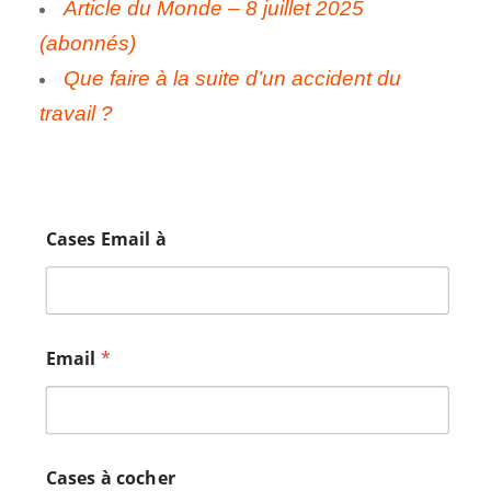
Article du Monde – 8 juillet 2025
(abonnés)
Que faire à la suite d’un accident du
travail ?
Cases Email à
Email
*
Cases à cocher