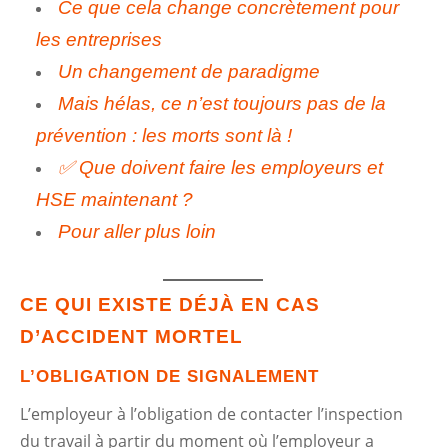
Ce que cela change concrètement pour
les entreprises
Un changement de paradigme
Mais hélas, ce n’est toujours pas de la
prévention : les morts sont là !
✅ Que doivent faire les employeurs et
HSE maintenant ?
Pour aller plus loin
CE QUI EXISTE DÉJÀ EN CAS
D’ACCIDENT MORTEL
L’OBLIGATION DE SIGNALEMENT
L’employeur à l’obligation de contacter l’inspection
du travail à partir du moment où l’employeur a