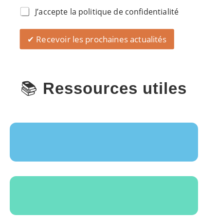
J’accepte la politique de confidentialité
✔ Recevoir les prochaines actualités
📚
Ressources utiles