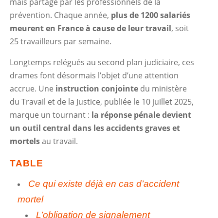
mais partagé par les professionnels de la
prévention. Chaque année,
plus de 1200 salariés
meurent en France à cause de leur travail
, soit
25 travailleurs par semaine.
Longtemps relégués au second plan judiciaire, ces
drames font désormais l’objet d’une attention
accrue. Une
instruction conjointe
du ministère
du Travail et de la Justice, publiée le 10 juillet 2025,
marque un tournant :
la réponse pénale devient
un outil central dans les accidents graves et
mortels
au travail.
TABLE
Ce qui existe déjà en cas d’accident
mortel
L’obligation de signalement