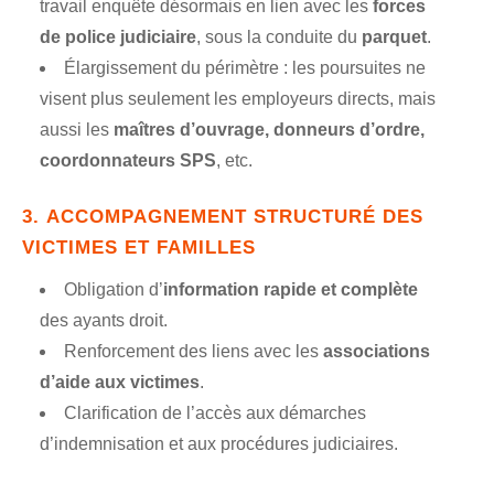
travail enquête désormais en lien avec les
forces
de police judiciaire
, sous la conduite du
parquet
.
Élargissement du périmètre : les poursuites ne
visent plus seulement les employeurs directs, mais
aussi les
maîtres d’ouvrage, donneurs d’ordre,
coordonnateurs SPS
, etc.
3.
ACCOMPAGNEMENT STRUCTURÉ DES
VICTIMES ET FAMILLES
Obligation d’
information rapide et complète
des ayants droit.
Renforcement des liens avec les
associations
d’aide aux victimes
.
Clarification de l’accès aux démarches
d’indemnisation et aux procédures judiciaires.