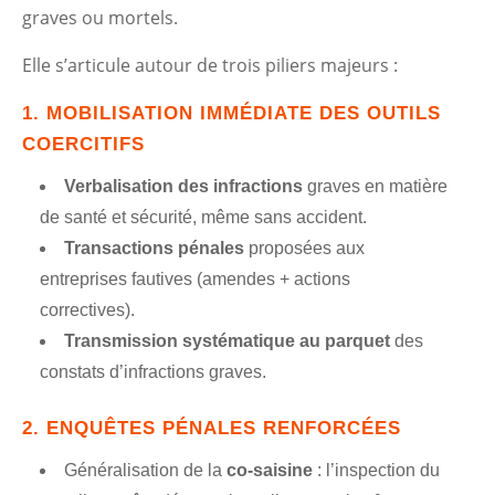
graves ou mortels.
Elle s’articule autour de trois piliers majeurs :
1.
MOBILISATION IMMÉDIATE DES OUTILS
COERCITIFS
Verbalisation des infractions
graves en matière
de santé et sécurité, même sans accident.
Transactions pénales
proposées aux
entreprises fautives (amendes + actions
correctives).
Transmission systématique au parquet
des
constats d’infractions graves.
2.
ENQUÊTES PÉNALES RENFORCÉES
Généralisation de la
co-saisine
: l’inspection du