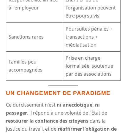
à l’employeur
l’organisation peuvent
être poursuivis
Poursuites pénales +
Sanctions rares
transactions +
médiatisation
Prise en charge
Familles peu
formalisée, soutenue
accompagnées
par des associations
UN CHANGEMENT DE PARADIGME
Ce durcissement n’est
ni anecdotique, ni
passager
. Il répond à une volonté de l’État de
restaurer la confiance des citoyens
dans la
justice du travail, et de
réaffirmer l’obligation de