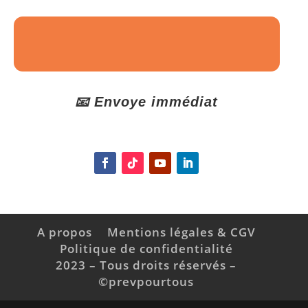
📧 Envoye immédiat
A propos
Mentions légales & CGV
Politique de confidentialité
2023 – Tous droits réservés –
©prevpourtous