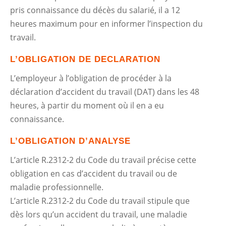
pris connaissance du décès du salarié, il a 12
heures maximum pour en informer l’inspection du
travail.
L’OBLIGATION DE DECLARATION
L’employeur à l’obligation de procéder à la
déclaration d’accident du travail (DAT) dans les 48
heures, à partir du moment où il en a eu
connaissance.
L’OBLIGATION D’ANALYSE
L’article R.2312-2 du Code du travail précise cette
obligation en cas d’accident du travail ou de
maladie professionnelle.
L’article R.2312-2 du Code du travail stipule que
dès lors qu’un accident du travail, une maladie