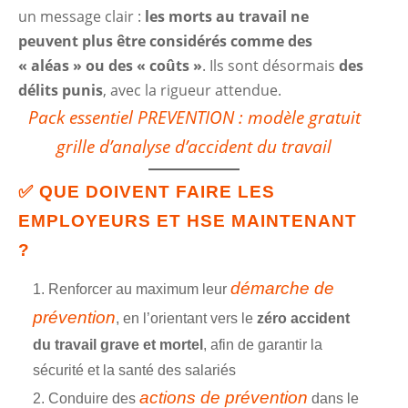
un message clair :
les morts au travail ne
peuvent plus être considérés comme des
« aléas » ou des « coûts »
. Ils sont désormais
des
délits punis
, avec la rigueur attendue.
Pack essentiel PREVENTION : modèle gratuit
grille d’analyse d’accident du travail
✅ QUE DOIVENT FAIRE LES
EMPLOYEURS ET HSE MAINTENANT
?
démarche de
Renforcer au maximum leur
prévention
, en l’orientant vers le
zéro accident
du travail grave et mortel
, afin de garantir la
sécurité et la santé des salariés
actions de prévention
Conduire des
dans le