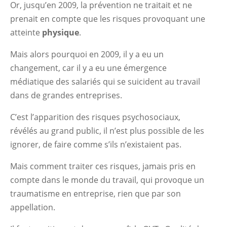
Or, jusqu’en 2009, la prévention ne traitait et ne
prenait en compte que les risques provoquant une
atteinte
physique
.
Mais alors pourquoi en 2009, il y a eu un
changement, car il y a eu une émergence
médiatique des salariés qui se suicident au travail
dans de grandes entreprises.
C’est l’apparition des risques psychosociaux,
révélés au grand public, il n’est plus possible de les
ignorer, de faire comme s’ils n’existaient pas.
Mais comment traiter ces risques, jamais pris en
compte dans le monde du travail, qui provoque un
traumatisme en entreprise, rien que par son
appellation.