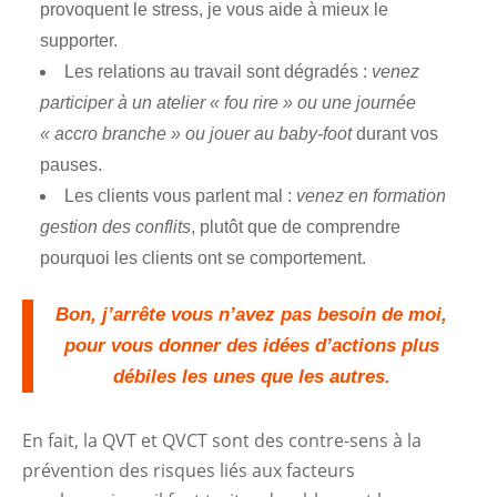
provoquent le stress, je vous aide à mieux le
supporter.
Les relations au travail sont dégradés :
venez
participer à un atelier « fou rire » ou une journée
« accro branche » ou jouer au baby-foot
durant vos
pauses.
Les clients vous parlent mal :
venez en formation
gestion des conflits
, plutôt que de comprendre
pourquoi les clients ont se comportement.
Bon, j’arrête vous n’avez pas besoin de moi,
pour vous donner des idées d’actions plus
débiles les unes que les autres.
En fait, la QVT et QVCT sont des contre-sens à la
prévention des risques liés aux facteurs