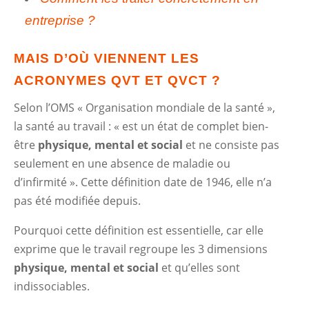
entreprise ?
MAIS D’OÙ VIENNENT LES
ACRONYMES QVT ET QVCT ?
Selon l’OMS « Organisation mondiale de la santé »,
la santé au travail : « est un état de complet bien-
être
physique, mental et social
et ne consiste pas
seulement en une absence de maladie ou
d’infirmité ». Cette définition date de 1946, elle n’a
pas été modifiée depuis.
Pourquoi cette définition est essentielle, car elle
exprime que le travail regroupe les 3 dimensions
physique, mental et social
et qu’elles sont
indissociables.