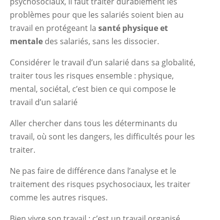
psychosociaux, il faut traiter durablement les
problèmes pour que les salariés soient bien au
travail en protégeant la
santé physique et
mentale
des salariés, sans les dissocier.
Considérer le travail d’un salarié dans sa globalité,
traiter tous les risques ensemble : physique,
mental, sociétal, c’est bien ce qui compose le
travail d’un salarié
Aller chercher dans tous les déterminants du
travail, où sont les dangers, les difficultés pour les
traiter.
Ne pas faire de différence dans l’analyse et le
traitement des risques psychosociaux, les traiter
comme les autres risques.
Bien vivre son travail : c’est un travail organisé,