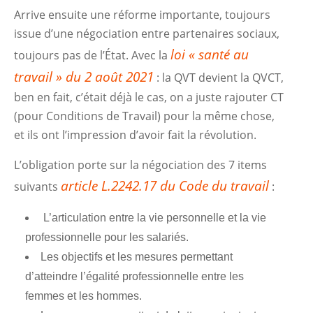
Arrive ensuite une réforme importante, toujours
issue d’une négociation entre partenaires sociaux,
loi « santé au
toujours pas de l’État. Avec la
travail » du 2 août 2021
: la QVT devient la QVCT,
ben en fait, c’était déjà le cas, on a juste rajouter CT
(pour Conditions de Travail) pour la même chose,
et ils ont l’impression d’avoir fait la révolution.
L’obligation porte sur la négociation des 7 items
article L.2242.17 du Code du travail
suivants
:
L’articulation entre la vie personnelle et la vie
professionnelle pour les salariés.
Les objectifs et les mesures permettant
d’atteindre l’égalité professionnelle entre les
femmes et les hommes.