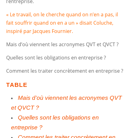
l’entreprise.
« Le travail, on le cherche quand on n’en a pas, il
fait souffrir quand on en a un » disait Coluche,
inspiré par Jacques Fournier.
Mais d’où viennent les acronymes QVT et QVCT ?
Quelles sont les obligations en entreprise ?
Comment les traiter concrètement en entreprise ?
TABLE
Mais d’où viennent les acronymes QVT
et QVCT ?
Quelles sont les obligations en
entreprise ?
Comment les traiter concrètement en