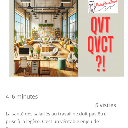
4–6 minutes
5 visites
La santé des salariés au travail ne doit pas être
prise à la légère. C’est un véritable enjeu de