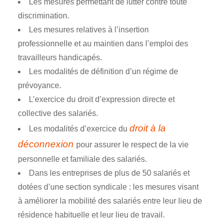
Les mesures permettant de lutter contre toute
discrimination.
Les mesures relatives à l’insertion
professionnelle et au maintien dans l’emploi des
travailleurs handicapés.
Les modalités de définition d’un régime de
prévoyance.
L’exercice du droit d’expression directe et
collective des salariés.
droit à la
Les modalités d’exercice du
déconnexion
pour assurer le respect de la vie
personnelle et familiale des salariés.
Dans les entreprises de plus de 50 salariés et
dotées d’une section syndicale : les mesures visant
à améliorer la mobilité des salariés entre leur lieu de
résidence habituelle et leur lieu de travail.