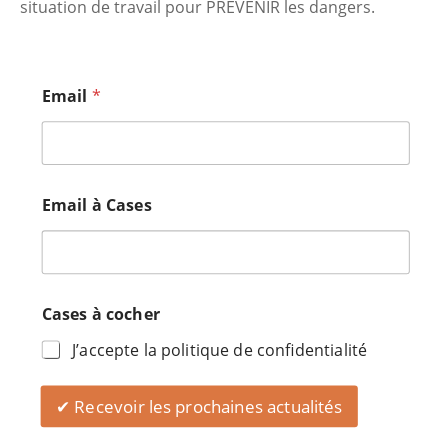
situation de travail pour PREVENIR les dangers.
Email
*
Email à Cases
Cases à cocher
J’accepte la politique de confidentialité
✔ Recevoir les prochaines actualités