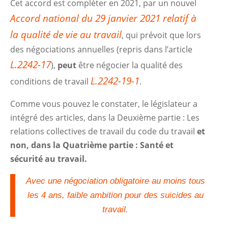
Cet accord est compléter en 2021, par un nouvel
Accord national du 29 janvier 2021 relatif à
la qualité de vie au travail
, qui prévoit que lors
des négociations annuelles (repris dans l’article
L.2242-17
),
peut
être négocier la qualité des
L.22
4
2-19-1
conditions de travail
.
Comme vous pouvez le constater, le législateur a
intégré des articles, dans la Deuxième partie : Les
relations collectives de travail du code du travail
et
non, dans la Quatrième partie : Santé et
sécurité au travail.
Avec une négociation obligatoire au moins tous
les 4 ans, faible ambition pour des suicides au
travail.