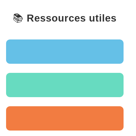
📚
Ressources utiles