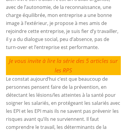
avec de l’autonomie, de la reconnaissance, une
charge équilibrée, mon entreprise a une bonne
image à l’extérieur, je propose à mes amis de
rejoindre cette entreprise, je suis fier d’y travailler,
il y a du dialogue social, peu d’absence, pas de
turn-over et l’entreprise est performante.
Je vous invite à lire la série des 5 articles sur
les RPS
Le constat aujourd’hui c’est que beaucoup de
personnes pensent faire de la prévention, en
détectant les lésions/les atteintes à la santé pour
soigner les salariés, en protégeant les salariés avec
les EPI et les EPI mais ils ne savent pas prévenir les
risques avant qu’ils ne surviennent. Il faut
comprendre le travail, les déterminants de la