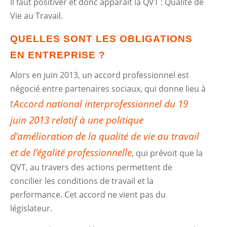
Il faut positiver et donc apparaît la QVT : Qualité de
Vie au Travail.
QUELLES SONT LES OBLIGATIONS
EN ENTREPRISE ?
Alors en juin 2013, un accord professionnel est
négocié entre partenaires sociaux, qui donne lieu à
Accord national interprofessionnel du 19
l’
juin 2013 relatif à une politique
d’amélioration de la qualité de vie au travail
et de l’égalité professionnelle
, qui prévoit que la
QVT, au travers des actions permettent de
concilier les conditions de travail et la
performance. Cet accord ne vient pas du
législateur.