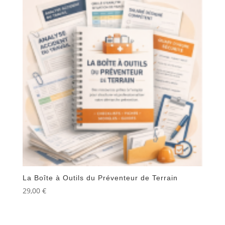
La Boîte à Outils du Préventeur de Terrain
29,00
€