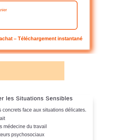
nier
achat – Téléchargement instantané
r les Situations Sensibles
concrets face aux situations délicates.
ait
médecine du travail
cteurs psychosociaux