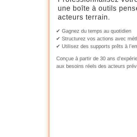
une boîte à outils pens
acteurs terrain.
✔ Gagnez du temps au quotidien
✔ Structurez vos actions avec mé
✔ Utilisez des supports prêts à l’e
Conçue à partir de 30 ans d’expéri
aux besoins réels des acteurs prév