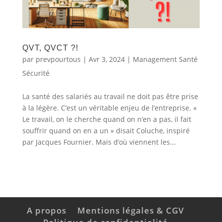
QVT, QVCT ?!
par
prevpourtous
|
Avr 3, 2024
|
Management Santé
Sécurité
La santé des salariés au travail ne doit pas être prise
à la légère. C’est un véritable enjeu de l’entreprise. «
Le travail, on le cherche quand on n’en a pas, il fait
souffrir quand on en a un » disait Coluche, inspiré
par Jacques Fournier. Mais d’où viennent les...
A propos
Mentions légales & CGV