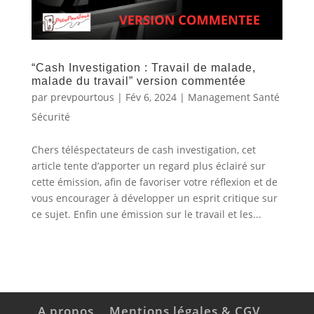
“Cash Investigation : Travail de malade,
malade du travail” version commentée
par
prevpourtous
|
Fév 6, 2024
|
Management Santé
Sécurité
Chers téléspectateurs de cash investigation, cet
article tente d’apporter un regard plus éclairé sur
cette émission, afin de favoriser votre réflexion et de
vous encourager à développer un esprit critique sur
ce sujet. Enfin une émission sur le travail et les...
A propos
Mentions légales & CGV