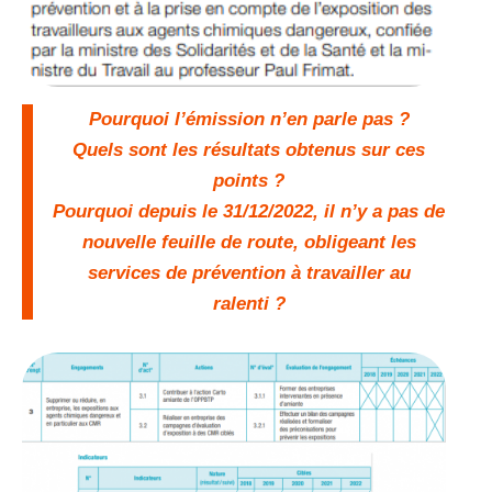
Pourquoi l’émission n’en parle pas ?
Quels sont les résultats obtenus sur ces
points ?
Pourquoi depuis le 31/12/2022, il n’y a pas de
nouvelle feuille de route, obligeant les
services de prévention à travailler au
ralenti ?