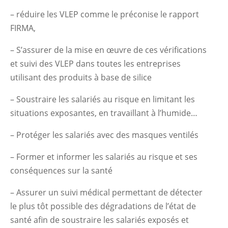
– réduire les VLEP comme le préconise le rapport
FIRMA,
– S’assurer de la mise en œuvre de ces vérifications
et suivi des VLEP dans toutes les entreprises
utilisant des produits à base de silice
– Soustraire les salariés au risque en limitant les
situations exposantes, en travaillant à l’humide…
– Protéger les salariés avec des masques ventilés
– Former et informer les salariés au risque et ses
conséquences sur la santé
– Assurer un suivi médical permettant de détecter
le plus tôt possible des dégradations de l’état de
santé afin de soustraire les salariés exposés et