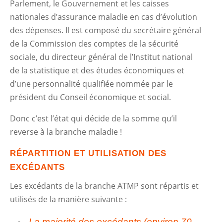
Parlement, le Gouvernement et les caisses
nationales d’assurance maladie en cas d’évolution
des dépenses. Il est composé du secrétaire général
de la Commission des comptes de la sécurité
sociale, du directeur général de l’Institut national
de la statistique et des études économiques et
d’une personnalité qualifiée nommée par le
président du Conseil économique et social.
Donc c’est l’état qui décide de la somme qu’il
reverse à la branche maladie !
RÉPARTITION ET UTILISATION DES
EXCÉDANTS
Les excédants de la branche ATMP sont répartis et
utilisés de la manière suivante :
La majorité des excédants (environ 70