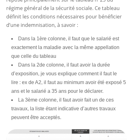
régime général de la sécurité sociale. Ce tableau
définit les conditions nécessaires pour bénéficier
d’une indemnisation, à savoir :
Dans la 1ère colonne, il faut que le salarié est
exactement la maladie avec la même appellation
que celle du tableau
Dans la 2de colonne, il faut avoir la durée
d’exposition, je vous explique comment il faut le
lire : ex de A2, il faut au minimum avoir été exposé 5
ans et le salarié a 35 ans pour le déclarer.
La 3ème colonne, il faut avoir fait un de ces
travaux, la liste étant indicative d’autres travaux
peuvent être acceptés.