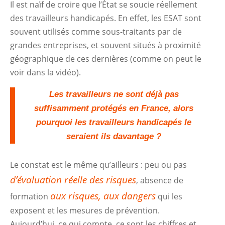
Il est naïf de croire que l’État se soucie réellement
des travailleurs handicapés. En effet, les ESAT sont
souvent utilisés comme sous-traitants par de
grandes entreprises, et souvent situés à proximité
géographique de ces dernières (comme on peut le
voir dans la vidéo).
Les travailleurs ne sont déjà pas
suffisamment protégés en France, alors
pourquoi les travailleurs handicapés le
seraient ils davantage ?
Le constat est le même qu’ailleurs : peu ou pas
d’évaluation réelle des risques
, absence de
aux risques, aux dangers
formation
qui les
exposent et les mesures de prévention.
Aujourd’hui, ce qui compte, ce sont les chiffres et