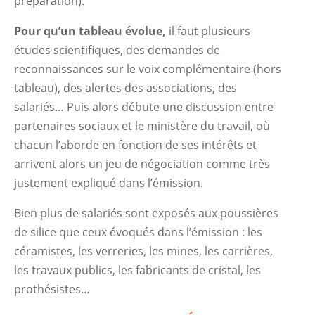
préparation).
Pour qu’un tableau évolue,
il faut plusieurs
études scientifiques, des demandes de
reconnaissances sur le voix complémentaire (hors
tableau), des alertes des associations, des
salariés… Puis alors débute une discussion entre
partenaires sociaux et le ministère du travail, où
chacun l’aborde en fonction de ses intérêts et
arrivent alors un jeu de négociation comme très
justement expliqué dans l’émission.
Bien plus de salariés sont exposés aux poussières
de silice que ceux évoqués dans l’émission : les
céramistes, les verreries, les mines, les carrières,
les travaux publics, les fabricants de cristal, les
prothésistes…