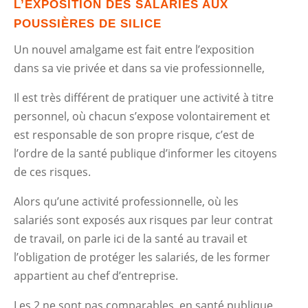
L’EXPOSITION DES SALARIÉS AUX
POUSSIÈRES DE SILICE
Un nouvel amalgame est fait entre l’exposition
dans sa vie privée et dans sa vie professionnelle,
Il est très différent de pratiquer une activité à titre
personnel, où chacun s’expose volontairement et
est responsable de son propre risque, c’est de
l’ordre de la santé publique d’informer les citoyens
de ces risques.
Alors qu’une activité professionnelle, où les
salariés sont exposés aux risques par leur contrat
de travail, on parle ici de la santé au travail et
l’obligation de protéger les salariés, de les former
appartient au chef d’entreprise.
Les 2 ne sont pas comparables, en santé publique,