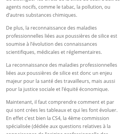
agents nocifs, comme le tabac, la pollution, ou
d’autres substances chimiques.
De plus, la reconnaissance des maladies
professionnelles liées aux poussières de silice est
soumise à l’évolution des connaissances
scientifiques, médicales et réglementaires.
La reconnaissance des maladies professionnelles
liées aux poussières de silice est donc un enjeu
majeur pour la santé des travailleurs, mais aussi
pour la justice sociale et l’équité économique.
Maintenant, il faut comprendre comment et par
qui sont crées les tableaux et qui les font évoluer.
En effet c’est bien la CS4, la 4ème commission
spécialisée (dédiée aux questions relatives à la