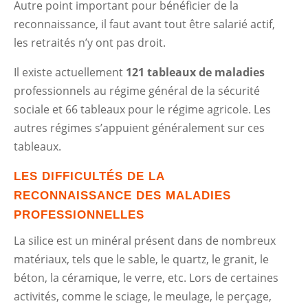
Autre point important pour bénéficier de la
reconnaissance, il faut avant tout être salarié actif,
les retraités n’y ont pas droit.
Il existe actuellement
121 tableaux de maladies
professionnels au régime général de la sécurité
sociale et 66 tableaux pour le régime agricole. Les
autres régimes s’appuient généralement sur ces
tableaux.
LES DIFFICULTÉS DE LA
RECONNAISSANCE DES MALADIES
PROFESSIONNELLES
La silice est un minéral présent dans de nombreux
matériaux, tels que le sable, le quartz, le granit, le
béton, la céramique, le verre, etc. Lors de certaines
activités, comme le sciage, le meulage, le perçage,