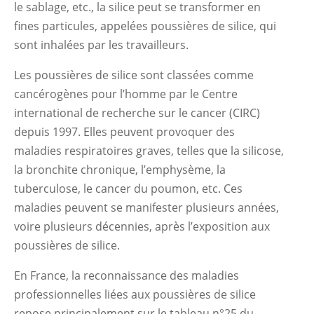
le sablage, etc., la silice peut se transformer en
fines particules, appelées poussières de silice, qui
sont inhalées par les travailleurs.
Les poussières de silice sont classées comme
cancérogènes pour l’homme par le Centre
international de recherche sur le cancer (CIRC)
depuis 1997. Elles peuvent provoquer des
maladies respiratoires graves, telles que la silicose,
la bronchite chronique, l’emphysème, la
tuberculose, le cancer du poumon, etc. Ces
maladies peuvent se manifester plusieurs années,
voire plusieurs décennies, après l’exposition aux
poussières de silice.
En France, la reconnaissance des maladies
professionnelles liées aux poussières de silice
repose principalement sur le tableau n°25 du