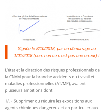
Signée le 8/10/2018, par un démarrage au
1/01/2018 (non, non ce n’est pas une erreur) !
L’état et la direction des risques professionnels de
la CNAM pour la branche accidents du travail et
maladies professionnelles (AT/MP), avaient
plusieurs ambitions dont :
1/. « Supprimer ou réduire les expositions aux
agents chimiques dangereux et en particulier aux