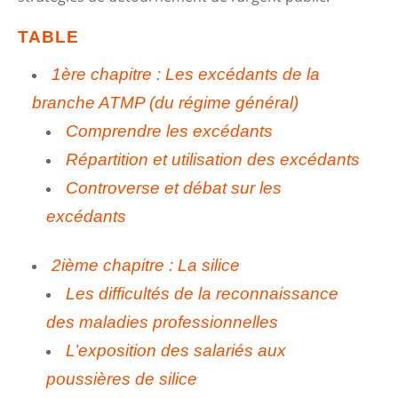
TABLE
1ère chapitre : Les excédants de la
branche ATMP (du régime général)
Comprendre les excédants
Répartition et utilisation des excédants
Controverse et débat sur les
excédants
2ième chapitre : La silice
Les difficultés de la reconnaissance
des maladies professionnelles
L’exposition des salariés aux
poussières de silice