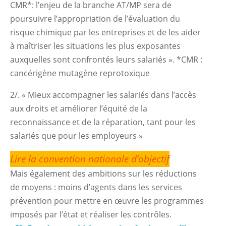
CMR*: l’enjeu de la branche AT/MP sera de
poursuivre l’appropriation de l’évaluation du
risque chimique par les entreprises et de les aider
à maîtriser les situations les plus exposantes
auxquelles sont confrontés leurs salariés ». *CMR :
cancérigène mutagène reprotoxique
2/. « Mieux accompagner les salariés dans l’accès
aux droits et améliorer l’équité de la
reconnaissance et de la réparation, tant pour les
salariés que pour les employeurs »
Lire la convention nationale d’objectif
Mais également des ambitions sur les réductions
de moyens : moins d’agents dans les services
prévention pour mettre en œuvre les programmes
imposés par l’état et réaliser les contrôles.