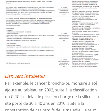
Lien vers le tableau
Par exemple, le cancer broncho-pulmonaire a été
ajouté au tableau en 2002, suite à la classification
du CIRC. Le délai de prise en charge de la silicose a
été porté de 30 à 40 ans en 2010, suite à la
constatation de cas tardifs de la maladie. Le taux