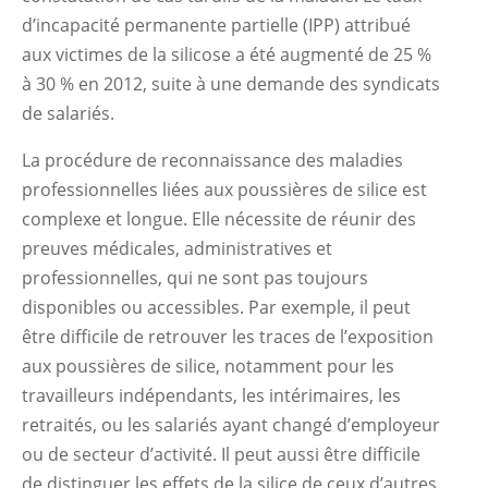
d’incapacité permanente partielle (IPP) attribué
aux victimes de la silicose a été augmenté de 25 %
à 30 % en 2012, suite à une demande des syndicats
de salariés.
La procédure de reconnaissance des maladies
professionnelles liées aux poussières de silice est
complexe et longue. Elle nécessite de réunir des
preuves médicales, administratives et
professionnelles, qui ne sont pas toujours
disponibles ou accessibles. Par exemple, il peut
être difficile de retrouver les traces de l’exposition
aux poussières de silice, notamment pour les
travailleurs indépendants, les intérimaires, les
retraités, ou les salariés ayant changé d’employeur
ou de secteur d’activité. Il peut aussi être difficile
de distinguer les effets de la silice de ceux d’autres