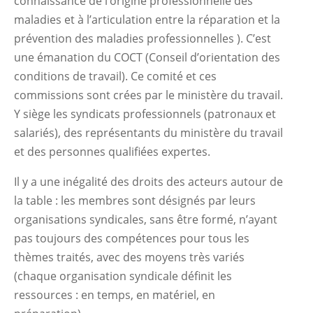
connaissance de l’origine professionnelle des
maladies et à l’articulation entre la réparation et la
prévention des maladies professionnelles ). C’est
une émanation du COCT (Conseil d’orientation des
conditions de travail). Ce comité et ces
commissions sont crées par le ministère du travail.
Y siège les syndicats professionnels (patronaux et
salariés), des représentants du ministère du travail
et des personnes qualifiées expertes.
Il y a une inégalité des droits des acteurs autour de
la table : les membres sont désignés par leurs
organisations syndicales, sans être formé, n’ayant
pas toujours des compétences pour tous les
thèmes traités, avec des moyens très variés
(chaque organisation syndicale définit les
ressources : en temps, en matériel, en