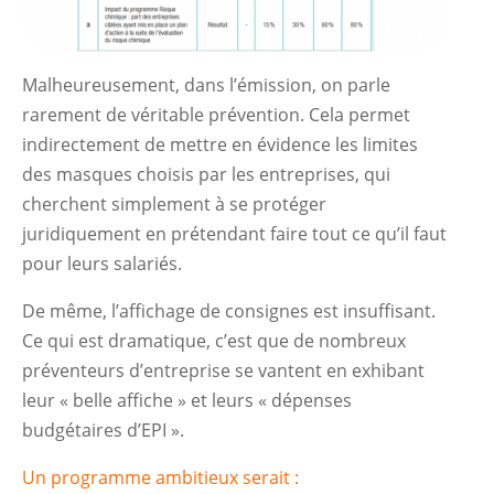
Malheureusement, dans l’émission, on parle
rarement de véritable prévention. Cela permet
indirectement de mettre en évidence les limites
des masques choisis par les entreprises, qui
cherchent simplement à se protéger
juridiquement en prétendant faire tout ce qu’il faut
pour leurs salariés.
De même, l’affichage de consignes est insuffisant.
Ce qui est dramatique, c’est que de nombreux
préventeurs d’entreprise se vantent en exhibant
leur « belle affiche » et leurs « dépenses
budgétaires d’EPI ».
Un programme ambitieux serait :