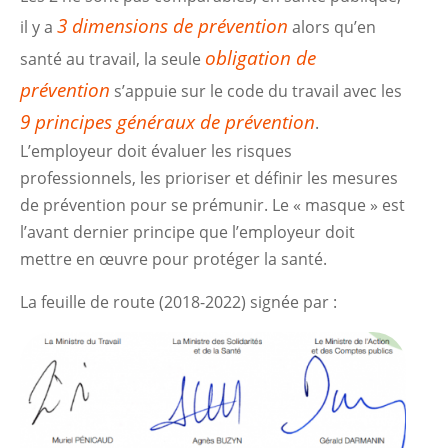
3 dimensions de prévention
il y a
alors qu’en
obligation de
santé au travail, la seule
prévention
s’appuie sur le code du travail avec les
9 principes généraux de prévention
.
L’employeur doit évaluer les risques
professionnels, les prioriser et définir les mesures
de prévention pour se prémunir. Le « masque » est
l’avant dernier principe que l’employeur doit
mettre en œuvre pour protéger la santé.
La feuille de route (2018-2022) signée par :