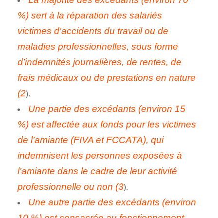
%) sert à la réparation des salariés
victimes d’accidents du travail ou de
maladies professionnelles, sous forme
d’indemnités journalières, de rentes, de
frais médicaux ou de prestations en nature
(2
).
Une partie des excédants (environ 15
%) est affectée aux fonds pour les victimes
de l’amiante (FIVA et FCCATA), qui
indemnisent les personnes exposées à
l’amiante dans le cadre de leur activité
professionnelle ou non
(3
).
Une autre partie des excédants (environ
10 %) est consacrée au fonctionnement