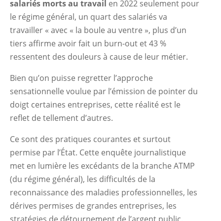
salariés morts au travail
en 2022 seulement pour
le régime général, un quart des salariés va
travailler « avec « la boule au ventre », plus d’un
tiers affirme avoir fait un burn-out et 43 %
ressentent des douleurs à cause de leur métier.
Bien qu’on puisse regretter l’approche
sensationnelle voulue par l’émission de pointer du
doigt certaines entreprises, cette réalité est le
reflet de tellement d’autres.
Ce sont des pratiques courantes et surtout
permise par l’État. Cette enquête journalistique
met en lumière les excédants de la branche ATMP
(du régime général), les difficultés de la
reconnaissance des maladies professionnelles, les
dérives permises de grandes entreprises, les
stratégies de détournement de l’argent public.