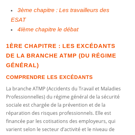
3ème chapitre : Les travailleurs des
ESAT
4Ième chapitre le débat
1ÈRE CHAPITRE : LES EXCÉDANTS
DE LA BRANCHE ATMP (DU RÉGIME
GÉNÉRAL)
COMPRENDRE LES EXCÉDANTS
La branche ATMP (Accidents du Travail et Maladies
Professionnelles) du régime général de la sécurité
sociale est chargée de la prévention et de la
réparation des risques professionnels. Elle est
financée par les cotisations des employeurs, qui
varient selon le secteur d’activité et le niveau de