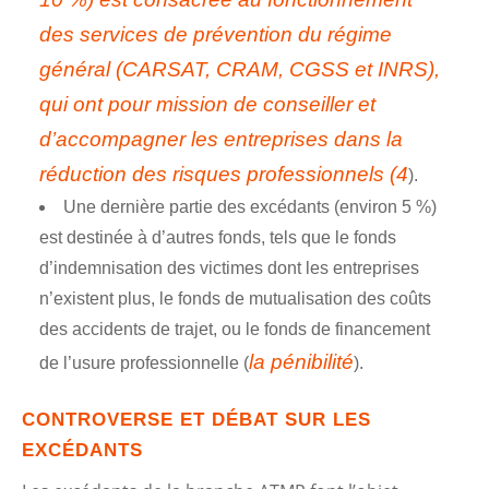
des services de prévention du régime
général (CARSAT, CRAM, CGSS et INRS),
qui ont pour mission de conseiller et
d’accompagner les entreprises dans la
réduction des risques professionnels
(4
).
Une dernière partie des excédants (environ 5 %)
est destinée à d’autres fonds, tels que le fonds
d’indemnisation des victimes dont les entreprises
n’existent plus, le fonds de mutualisation des coûts
des accidents de trajet, ou le fonds de financement
la
pénibilité
de l’usure professionnelle (
).
CONTROVERSE ET DÉBAT SUR LES
EXCÉDANTS