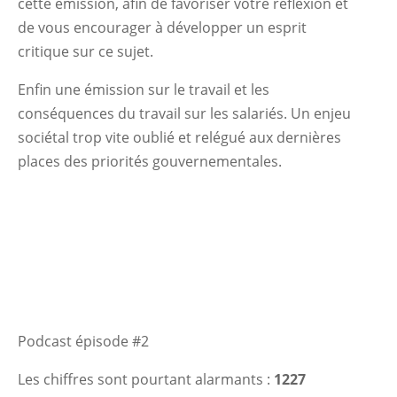
cette émission, afin de favoriser votre réflexion et
de vous encourager à développer un esprit
critique sur ce sujet.
Enfin une émission sur le travail et les
conséquences du travail sur les salariés. Un enjeu
sociétal trop vite oublié et relégué aux dernières
places des priorités gouvernementales.
Podcast épisode #2
Les chiffres sont pourtant alarmants :
1227