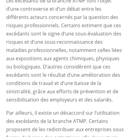
Les excédants de la branche ATMP font l’objet
d’une controverse et d’un débat entre les
différents acteurs concernés par la question des
risques professionnels. Certains estiment que ces
excédants sont le signe d’une sous-évaluation des
risques et d’une sous-reconnaissance des
maladies professionnelles, notamment celles liées
aux expositions aux agents chimiques, physiques
ou biologiques. D’autres considèrent que ces
excédants sont le résultat d’une amélioration des
conditions de travail et d’une baisse de la
sinistralité, grâce aux efforts de prévention et de
sensibilisation des employeurs et des salariés.
Par ailleurs, il existe un désaccord sur l’utilisation
des excédants de la branche ATMP. Certains
proposent de les redistribuer aux entreprises sous