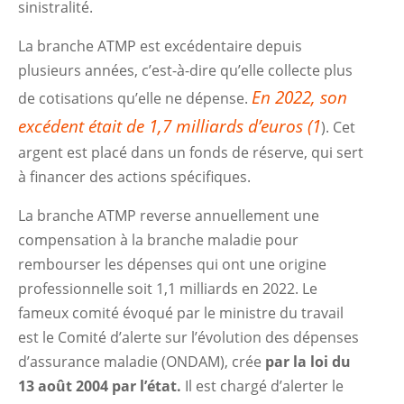
sinistralité.
La branche ATMP est excédentaire depuis
plusieurs années, c’est-à-dire qu’elle collecte plus
En 2022, son
de cotisations qu’elle ne dépense.
excédent était de 1,7 milliards d’euros
(1
). Cet
argent est placé dans un fonds de réserve, qui sert
à financer des actions spécifiques.
La branche ATMP reverse annuellement une
compensation à la branche maladie pour
rembourser les dépenses qui ont une origine
professionnelle soit 1,1 milliards en 2022. Le
fameux comité évoqué par le ministre du travail
est le Comité d’alerte sur l’évolution des dépenses
d’assurance maladie (ONDAM), crée
par la loi du
13 août 2004 par l’état.
Il est chargé d’alerter le