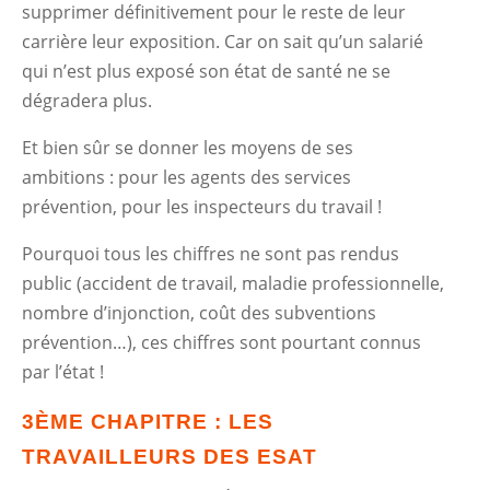
supprimer définitivement pour le reste de leur
carrière leur exposition. Car on sait qu’un salarié
qui n’est plus exposé son état de santé ne se
dégradera plus.
Et bien sûr se donner les moyens de ses
ambitions : pour les agents des services
prévention, pour les inspecteurs du travail !
Pourquoi tous les chiffres ne sont pas rendus
public (accident de travail, maladie professionnelle,
nombre d’injonction, coût des subventions
prévention…), ces chiffres sont pourtant connus
par l’état !
3ÈME CHAPITRE : LES
TRAVAILLEURS DES ESAT