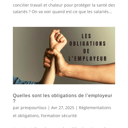
concilier travail et chaleur pour protéger la santé des
salariés ? On va voir quand est-ce que les salariés...
Quelles sont les obligations de l’employeur
?
par
prevpourtous
|
Avr 27, 2025
|
Réglementations
et obligations
,
Formation sécurité