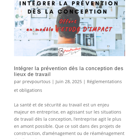
Intégrer la prévention dès la conception des
lieux de travail
par
prevpourtous
|
Juin 28, 2025
|
Réglementations
et obligations
La santé et de sécurité au travail est un enjeu
majeur en entreprise, en agissant sur les situations
de travail dès la conception, l’entreprise agit le plus
en amont possible. Que ce soit dans des projets de
construction, d’aménagement ou de réaménagement