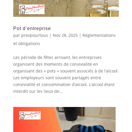
Pot d’entreprise
par
prevpourtous
|
Nov 28, 2025
|
Réglementations
et obligations
Les période de fêtes arrivant, les entreprises
organisent des moments de convivialité en
organisant des « pots » souvent associés à de l’alcool.
Les employeurs sont souvent partagés entre
convivialité et consommation d’alcool. L’alcool étant
interdit sur les lieux de...