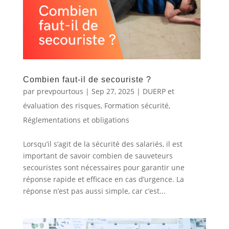
Combien faut-il de secouriste ?
par
prevpourtous
|
Sep 27, 2025
|
DUERP et
évaluation des risques
,
Formation sécurité
,
Réglementations et obligations
Lorsqu’il s’agit de la sécurité des salariés, il est
important de savoir combien de sauveteurs
secouristes sont nécessaires pour garantir une
réponse rapide et efficace en cas d’urgence. La
réponse n’est pas aussi simple, car c’est...