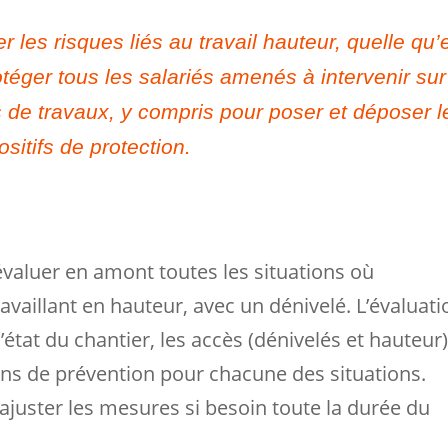
r les risques liés au travail hauteur, quelle qu’
téger tous les salariés amenés à intervenir sur
de travaux, y compris pour poser et déposer l
ositifs de protection.
valuer en amont toutes les situations où
ravaillant en hauteur, avec un dénivelé. L’évaluati
état du chantier, les accès (dénivelés et hauteur)
oyens de prévention pour chacune des situations.
éajuster les mesures si besoin toute la durée du