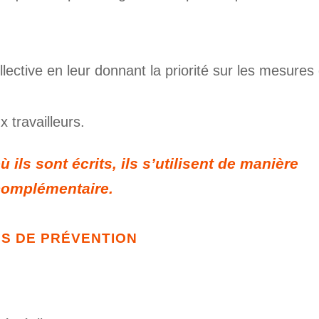
ective en leur donnant la priorité sur les mesures
 travailleurs.
ù ils sont écrits, ils s’utilisent de manière
complémentaire.
S DE PRÉVENTION