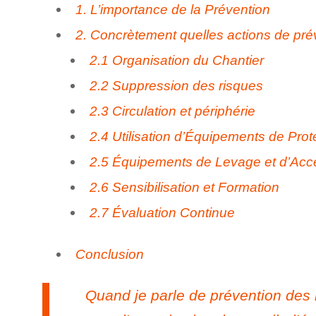
1. L’importance de la Prévention
2. Concrètement quelles actions de pré
2.1 Organisation du Chantier
2.2 Suppression des risques
2.3 Circulation et périphérie
2.4 Utilisation d’Équipements de Prot
2.5 Équipements de Levage et d’Acc
2.6 Sensibilisation et Formation
2.7 Évaluation Continue
Conclusion
Quand je parle de prévention des ri