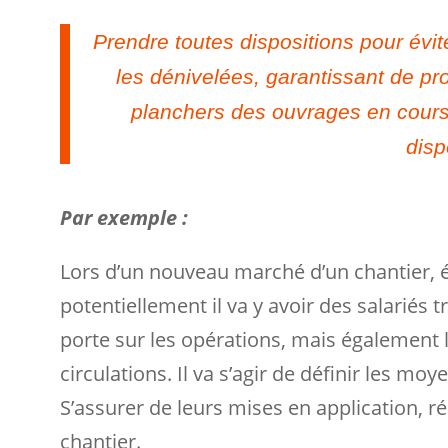
Prendre toutes dispositions pour évite
les dénivelées, garantissant de pro
planchers des ouvrages en cours 
disp
Par exemple :
Lors d’un nouveau marché d’un chantier, é
potentiellement il va y avoir des salariés t
porte sur les opérations, mais également l’
circulations. Il va s’agir de définir les m
S’assurer de leurs mises en application, r
chantier.