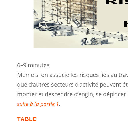
6–9 minutes
Même si on associe les risques liés au trav
que d’autres secteurs d’activité peuvent ê
monter et descendre d’engin, se déplacer d
.
suite à la partie 1
TABLE