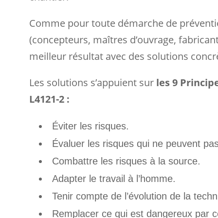
Comme pour toute démarche de prévention 
(concepteurs, maîtres d’ouvrage, fabrican
meilleur résultat avec des solutions concr
Les solutions s’appuient sur
les 9
Princip
L4121-2 :
Éviter les risques.
Évaluer les risques qui ne peuvent pas
Combattre les risques à la source.
Adapter le travail à l’homme.
Tenir compte de l’évolution de la techn
Remplacer ce qui est dangereux par ce