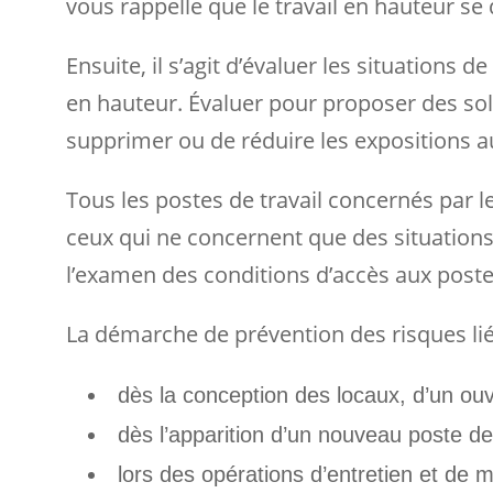
vous rappelle que le travail en hauteur se
Ensuite, il s’agit d’évaluer les situations d
en hauteur. Évaluer pour proposer des sol
supprimer ou de réduire les expositions a
Tous les postes de travail concernés par l
ceux qui ne concernent que des situation
l’examen des conditions d’accès aux poste
La démarche de prévention des risques liés
dès la conception des locaux, d’un ouv
dès l’apparition d’un nouveau poste de 
lors des opérations d’entretien et de 