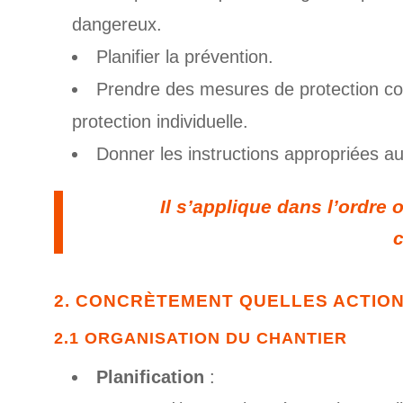
dangereux.
Planifier la prévention.
Prendre des mesures de protection coll
protection individuelle.
Donner les instructions appropriées aux
Il s’applique dans l’ordre o
2. CONCRÈTEMENT QUELLES ACTION
2.1 ORGANISATION DU CHANTIER
Planification
: