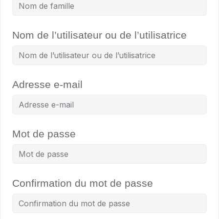
Nom de l’utilisateur ou de l’utilisatrice
Adresse e-mail
Mot de passe
Confirmation du mot de passe