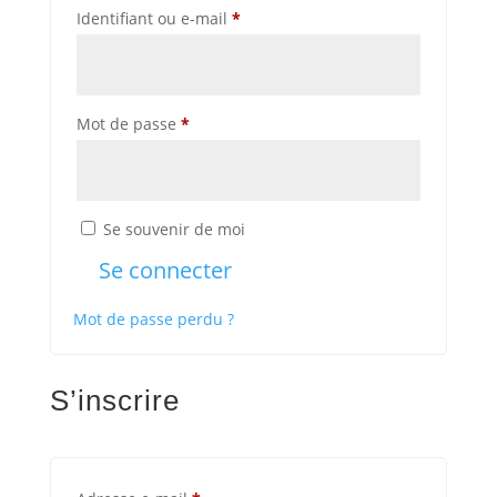
Obligatoire
Identifiant ou e-mail
*
Obligatoire
Mot de passe
*
Se souvenir de moi
Se connecter
Mot de passe perdu ?
S’inscrire