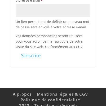
Obligatoire
Adresse e-mail
*
Un lien permettant de définir un nouveau mot
de passe sera envoyé à votre adresse e-mail.
Vos données personnelles seront utilisées
pour vous accompagner au cours de votre
visite du site web, conformément aux CGV.
S’inscrire
A propos
Mentions légales & CGV
Politique de confidentialité
2023 – Tous droits réservés –