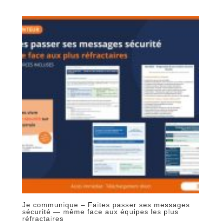
Je communique – Faites passer ses messages
sécurité — même face aux équipes les plus
réfractaires