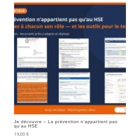
Je découvre – La prévention n’appartient pas
qu’au HSE
19,00
€