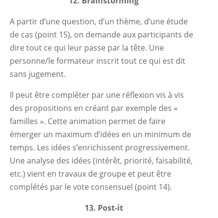
12. Brainstorming
A partir d’une question, d’un thème, d’une étude
de cas (point 15), on demande aux participants de
dire tout ce qui leur passe par la tête. Une
personne/le formateur inscrit tout ce qui est dit
sans jugement.
Il peut être compléter par une réflexion vis à vis
des propositions en créant par exemple des «
familles ». Cette animation permet de faire
émerger un maximum d’idées en un minimum de
temps. Les idées s’enrichissent progressivement.
Une analyse des idées (intérêt, priorité, faisabilité,
etc.) vient en travaux de groupe et peut être
complétés par le vote consensuel (point 14).
13. Post-it