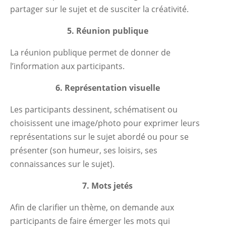
partager sur le sujet et de susciter la créativité.
5. Réunion publique
La réunion publique permet de donner de
l’information aux participants.
6. Représentation visuelle
Les participants dessinent, schématisent ou
choisissent une image/photo pour exprimer leurs
représentations sur le sujet abordé ou pour se
présenter (son humeur, ses loisirs, ses
connaissances sur le sujet).
7. Mots jetés
Afin de clarifier un thème, on demande aux
participants de faire émerger les mots qui