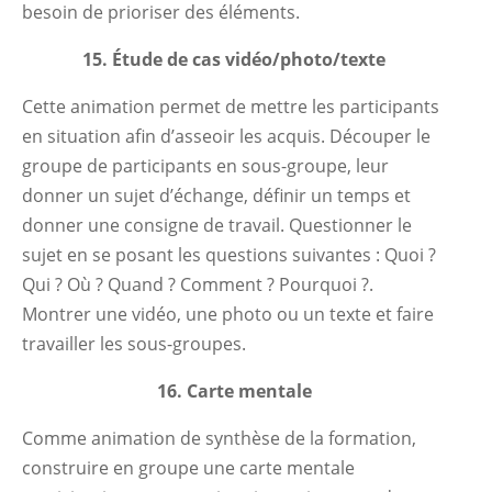
besoin de prioriser des éléments.
15. Étude de cas vidéo/photo/texte
Cette animation permet de mettre les participants
en situation afin d’asseoir les acquis. Découper le
groupe de participants en sous-groupe, leur
donner un sujet d’échange, définir un temps et
donner une consigne de travail. Questionner le
sujet en se posant les questions suivantes : Quoi ?
Qui ? Où ? Quand ? Comment ? Pourquoi ?.
Montrer une vidéo, une photo ou un texte et faire
travailler les sous-groupes.
16. Carte mentale
Comme animation de synthèse de la formation,
construire en groupe une carte mentale