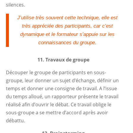
silences.
J’utilise très souvent cette technique, elle est
très appréciée des participants, car c’est
dynamique et le formateur s’appuie sur les
connaissances du groupe.
11. Travaux de groupe
Découper le groupe de participants en sous-
groupe, leur donner un sujet d’échange, définir un
temps et donner une consigne de travail. A l’issue
du temps alloué, un rapporteur présente le travail
réalisé afin d’ouvrir le débat. Ce travail oblige le
sous-groupe a se mettre d’accord après avoir
débattu.