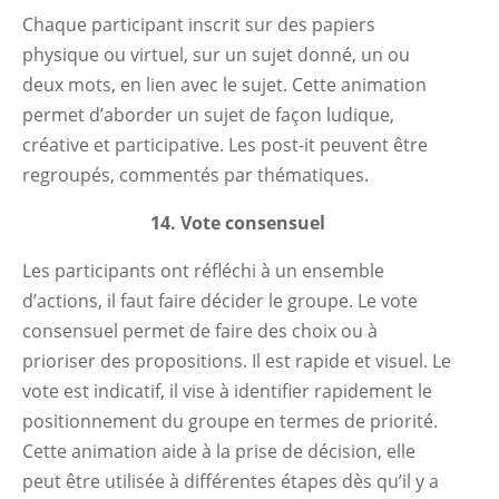
Chaque participant inscrit sur des papiers
physique ou virtuel, sur un sujet donné, un ou
deux mots, en lien avec le sujet. Cette animation
permet d’aborder un sujet de façon ludique,
créative et participative. Les post-it peuvent être
regroupés, commentés par thématiques.
14. Vote consensuel
Les participants ont réfléchi à un ensemble
d’actions, il faut faire décider le groupe. Le vote
consensuel permet de faire des choix ou à
prioriser des propositions. Il est rapide et visuel. Le
vote est indicatif, il vise à identifier rapidement le
positionnement du groupe en termes de priorité.
Cette animation aide à la prise de décision, elle
peut être utilisée à différentes étapes dès qu’il y a