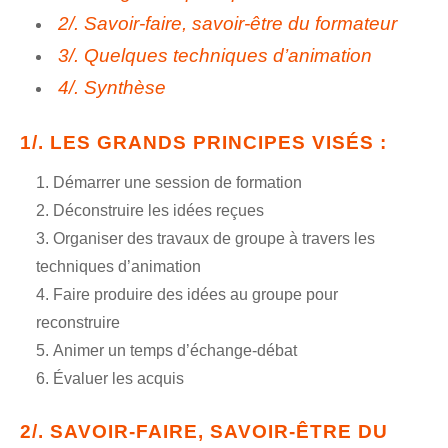
2/. Savoir-faire, savoir-être du formateur
3/. Quelques techniques d’animation
4/. Synthèse
1/. LES GRANDS PRINCIPES VISÉS :
Démarrer une session de formation
Déconstruire les idées reçues
Organiser des travaux de groupe à travers les
techniques d’animation
Faire produire des idées au groupe pour
reconstruire
Animer un temps d’échange-débat
Évaluer les acquis
2/. SAVOIR-FAIRE, SAVOIR-ÊTRE DU