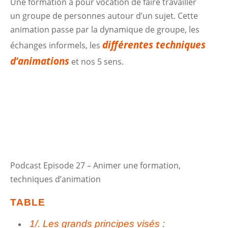
Une formation a pour vocation de faire travailler
un groupe de personnes autour d’un sujet. Cette
animation passe par la dynamique de groupe, les
différentes techniques
échanges informels, les
d’animations
et nos 5 sens.
Podcast Episode 27 – Animer une formation,
techniques d’animation
TABLE
1/. Les grands principes visés :