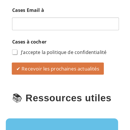
Cases Email à
Cases à cocher
J’accepte la politique de confidentialité
✔ Recevoir les prochaines actualités
📚
Ressources utiles