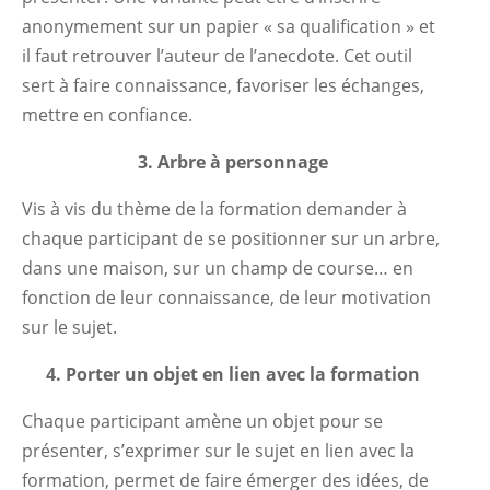
anonymement sur un papier « sa qualification » et
il faut retrouver l’auteur de l’anecdote. Cet outil
sert à faire connaissance, favoriser les échanges,
mettre en confiance.
3. Arbre à personnage
Vis à vis du thème de la formation demander à
chaque participant de se positionner sur un arbre,
dans une maison, sur un champ de course… en
fonction de leur connaissance, de leur motivation
sur le sujet.
4. Porter un objet en lien avec la formation
Chaque participant amène un objet pour se
présenter, s’exprimer sur le sujet en lien avec la
formation, permet de faire émerger des idées, de