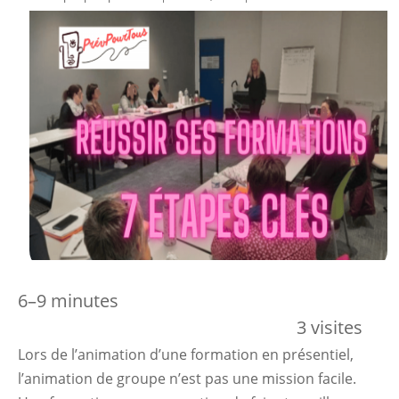
6–9 minutes
3 visites
Lors de l’animation d’une formation en présentiel,
l’animation de groupe n’est pas une mission facile.