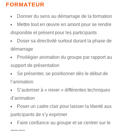
FORMATEUR
Donner du sens au démarrage de la formation
Mettre tout en œuvre en amont pour se rendre
disponible et présent pour les participants
Doser sa directivité surtout durant la phase de
démarrage
Privilégier animation du groupe par rapport au
support de présentation
Se présenter, se positionner dès le début de
l’animation
S’autoriser à « mixer » différentes techniques
d’animation
Poser un cadre clair pour laisser la liberté aux
participants de s’y exprimer
Faire confiance au groupe et se centrer sur le
groupe