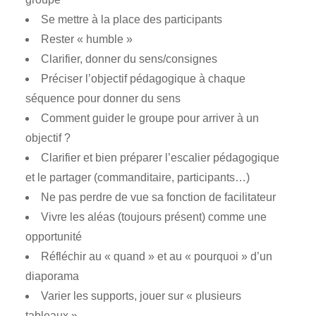
Se mettre à la place des participants
Rester « humble »
Clarifier, donner du sens/consignes
Préciser l’objectif pédagogique à chaque
séquence pour donner du sens
Comment guider le groupe pour arriver à un
objectif ?
Clarifier et bien préparer l’escalier pédagogique
et le partager (commanditaire, participants…)
Ne pas perdre de vue sa fonction de facilitateur
Vivre les aléas (toujours présent) comme une
opportunité
Réfléchir au « quand » et au « pourquoi » d’un
diaporama
Varier les supports, jouer sur « plusieurs
tableaux »