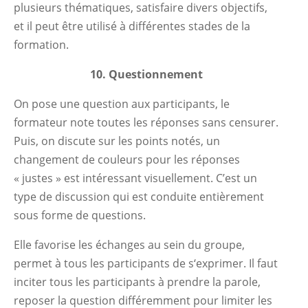
plusieurs thématiques, satisfaire divers objectifs,
et il peut être utilisé à différentes stades de la
formation.
10. Questionnement
On pose une question aux participants, le
formateur note toutes les réponses sans censurer.
Puis, on discute sur les points notés, un
changement de couleurs pour les réponses
« justes » est intéressant visuellement. C’est un
type de discussion qui est conduite entièrement
sous forme de questions.
Elle favorise les échanges au sein du groupe,
permet à tous les participants de s‘exprimer. Il faut
inciter tous les participants à prendre la parole,
reposer la question différemment pour limiter les