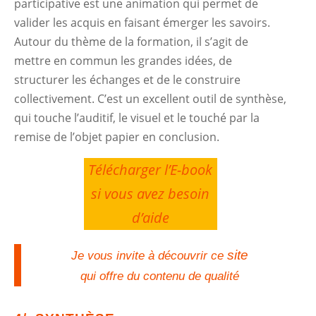
participative est une animation qui permet de
valider les acquis en faisant émerger les savoirs.
Autour du thème de la formation, il s’agit de
mettre en commun les grandes idées, de
structurer les échanges et de le construire
collectivement. C’est un excellent outil de synthèse,
qui touche l’auditif, le visuel et le touché par la
remise de l’objet papier en conclusion.
Télécharger l’E-book
si vous avez besoin
d’aide
site
Je vous invite à découvrir ce
qui offre du contenu de qualité