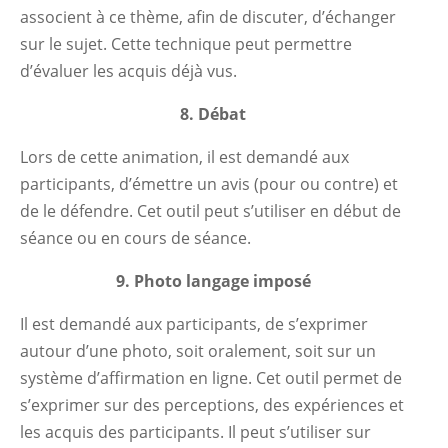
associent à ce thème, afin de discuter, d’échanger
sur le sujet. Cette technique peut permettre
d’évaluer les acquis déjà vus.
8. Débat
Lors de cette animation, il est demandé aux
participants, d’émettre un avis (pour ou contre) et
de le défendre. Cet outil peut s’utiliser en début de
séance ou en cours de séance.
9. Photo langage imposé
Il est demandé aux participants, de s’exprimer
autour d’une photo, soit oralement, soit sur un
système d’affirmation en ligne. Cet outil permet de
s’exprimer sur des perceptions, des expériences et
les acquis des participants. Il peut s’utiliser sur