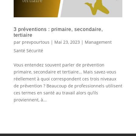
3 préventions : primaire, secondaire,
tertiaire
par
prevpourtous
|
Mai 23, 2023
|
Management
Santé Sécurité
Vous entendez souvent parler de prévention
primaire, secondaire et tertiaire… Mais savez-vous
réellement à quoi correspondent ces trois niveaux
de prévention ? Beaucoup de professionnels utilisent
ces termes en santé au travail alors qu’ils
proviennent, à...