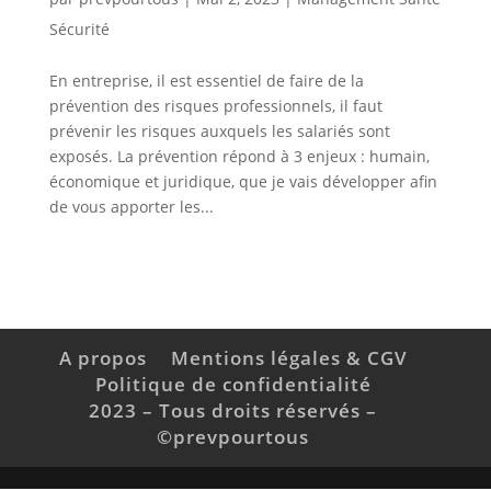
Sécurité
En entreprise, il est essentiel de faire de la
prévention des risques professionnels, il faut
prévenir les risques auxquels les salariés sont
exposés. La prévention répond à 3 enjeux : humain,
économique et juridique, que je vais développer afin
de vous apporter les...
A propos
Mentions légales & CGV
Politique de confidentialité
2023 – Tous droits réservés –
©prevpourtous