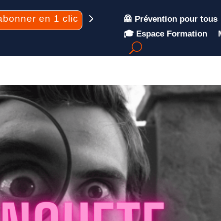
abonner en 1 clic
🦺 Prévention pour tous
🎓 Espace Formation