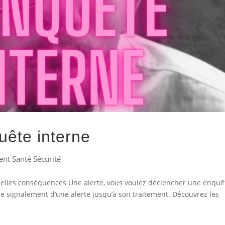
quête interne
t Santé Sécurité
 quelles conséquences Une alerte, vous voulez déclencher une enquê
 le signalement d’une alerte jusqu’à son traitement. Découvrez les