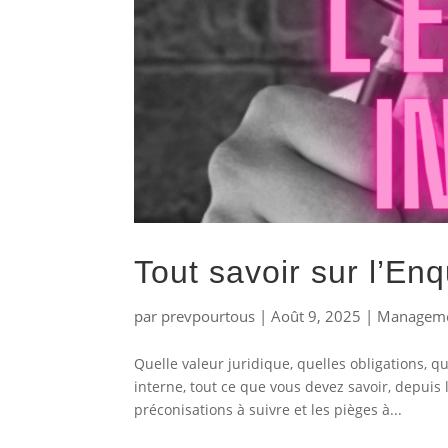
Tout savoir sur l’En
par
prevpourtous
|
Août 9, 2025
|
Managemen
Quelle valeur juridique, quelles obligations,
interne, tout ce que vous devez savoir, depuis
préconisations à suivre et les pièges à...