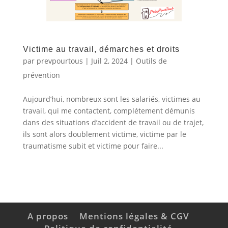
Victime au travail, démarches et droits
par
prevpourtous
|
Juil 2, 2024
|
Outils de
prévention
Aujourd’hui, nombreux sont les salariés, victimes au
travail, qui me contactent, complétement démunis
dans des situations d’accident de travail ou de trajet,
ils sont alors doublement victime, victime par le
traumatisme subit et victime pour faire...
A propos
Mentions légales & CGV