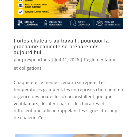
Fortes chaleurs au travail : pourquoi la
prochaine canicule se prépare dès
aujourd’hui
par
prevpourtous
|
Juil 11, 2026
|
Réglementations
et obligations
Chaque été, le même scénario se répète. Les
températures grimpent, les entreprises cherchent en
urgence des bouteilles d’eau, installent quelques
ventilateurs, décalent parfois les horaires et
diffusent une affiche rappelant les signes du coup
de chaleur. Ces...