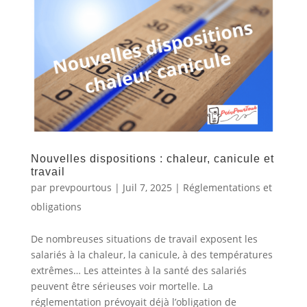
Nouvelles dispositions : chaleur, canicule et
travail
par
prevpourtous
|
Juil 7, 2025
|
Réglementations et
obligations
De nombreuses situations de travail exposent les
salariés à la chaleur, la canicule, à des températures
extrêmes… Les atteintes à la santé des salariés
peuvent être sérieuses voir mortelle. La
réglementation prévoyait déjà l’obligation de