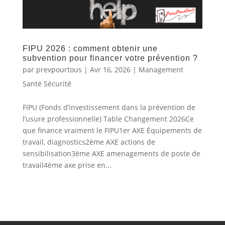
FIPU 2026 : comment obtenir une
subvention pour financer votre prévention ?
par
prevpourtous
|
Avr 16, 2026
|
Management
Santé Sécurité
FIPU (Fonds d’investissement dans la prévention de
l’usure professionnelle) Table Changement 2026Ce
que finance vraiment le FIPU1er AXE Équipements de
travail, diagnostics2ème AXE actions de
sensibilisation3ème AXE amenagements de poste de
travail4ème axe prise en...